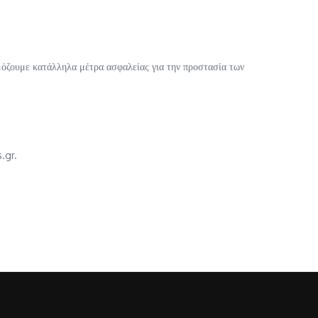
μόζουμε κατάλληλα μέτρα ασφαλείας για την προστασία των
.gr.