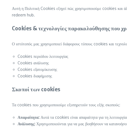
Αυτή η Πολιτική Cookies εξηγεί πώς χρησιμοποιούμε cookies και ά
redeem hub.
Cookies & τεχνολογίες παρακολούθησης που χ
Ο ιστότοπός μας χρησιμοποιεί διάφορους τύπους cookies και τεχνολο
Cookies περιόδου λειτουργίας
Cookies ανάλυσης
Cookies εξατομίκευσης
Cookies διαφήμισης
Σκοποί των cookies
Τα cookies που χρησιμοποιούμε εξυπηρετούν τους εξής σκοπούς:
Απαραίτητα:
Αυτά τα cookies είναι απαραίτητα για τη λειτουργία
Ανάλυσης:
Χρησιμοποιούνται για να μας βοηθήσουν να κατανοήσου