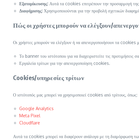
Εξατομίκευσης:
Αυτά τα cookies επιτρέπουν την προσαρμογή της 
Διαφήμισης:
Χρησιμοποιούνται για την προβολή σχετικών διαφημ
Πώς οι χρήστες μπορούν να ελέγξουν/απενεργο
Οι χρήστες μπορούν να ελέγξουν ή να απενεργοποιήσουν τα cookies 
Το banner του ιστότοπου για να διαχειριστείτε τις προτιμήσεις σα
Εργαλεία τρίτων για την απενεργοποίηση cookies.
Cookies/υπηρεσίες τρίτων
Ο ιστότοπός μας μπορεί να χρησιμοποιεί cookies από τρίτους, όπως:
Google Analytics
Meta Pixel
Cloudflare
Αυτά τα cookies μπορεί να διαφέρουν ανάλογα με τη διαμόρφωση τω