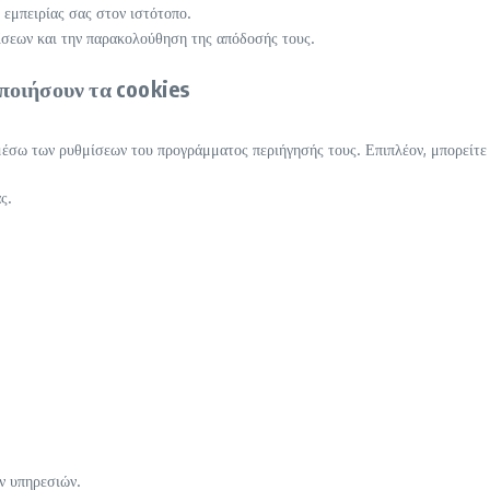
εμπειρίας σας στον ιστότοπο.
ίσεων και την παρακολούθηση της απόδοσής τους.
ποιήσουν τα cookies
μέσω των ρυθμίσεων του προγράμματος περιήγησής τους. Επιπλέον, μπορείτε 
ς.
ν υπηρεσιών.