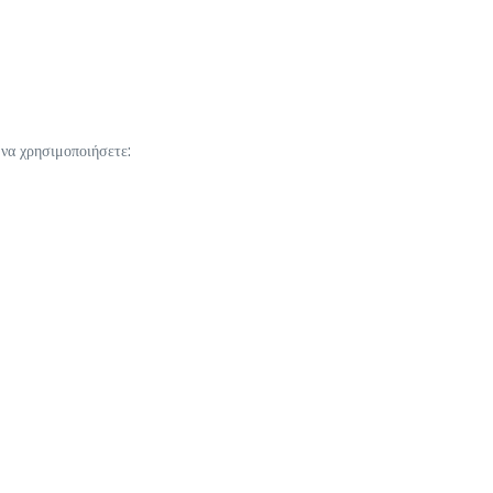
να χρησιμοποιήσετε: