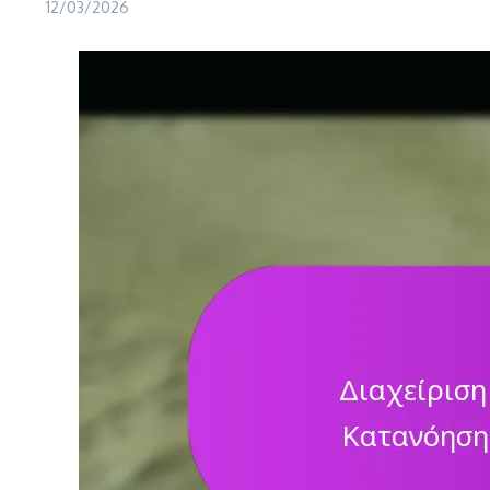
12/03/2026