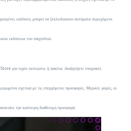
Ορισμένες εκδόσεις μπορεί να ξεκλειδώσουν αυτόματα περιεχόμενο
τικών εκδόσεων του παιχνιδιού.
Store για τυχόν εκπτώσεις ή πακέτα. Αναζητήστε εποχιακές
μερωμένοι σχετικά με τις επερχόμενες προσφορές. Μερικές φορές, οι
ι αποκτάτε την καλύτερη διαθέσιμη προσφορά.