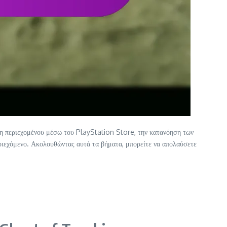
ωση περιεχομένου μέσω του PlayStation Store, την κατανόηση των
ριεχόμενο. Ακολουθώντας αυτά τα βήματα, μπορείτε να απολαύσετε