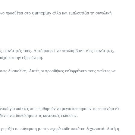
 μόνο προσθέτει στο gameplay αλλά και εμπλουτίζει τη συνολική
 ικανότητές τους. Αυτό μπορεί να περιλαμβάνει νέες ικανότητες,
άχη και την εξερεύνηση.
σεις δυσκολίας. Αυτές οι προσθήκες ενθαρρύνουν τους παίκτες να
νικά για παίκτες που επιθυμούν να μεγιστοποιήσουν το περιεχόμενό
εν είναι διαθέσιμα στις κανονικές εκδόσεις.
ερη αξία σε σύγκριση με την αγορά κάθε πακέτου ξεχωριστά. Αυτή η