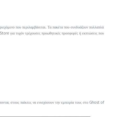
εριεχόμενο που περιλαμβάνεται. Τα πακέτα που συνδυάζουν πολλαπλά
n Store για τυχόν τρέχουσες προωθητικές προσφορές ή εκπτώσεις που
ποντας στους παίκτες να ενισχύσουν την εμπειρία τους στο Ghost of