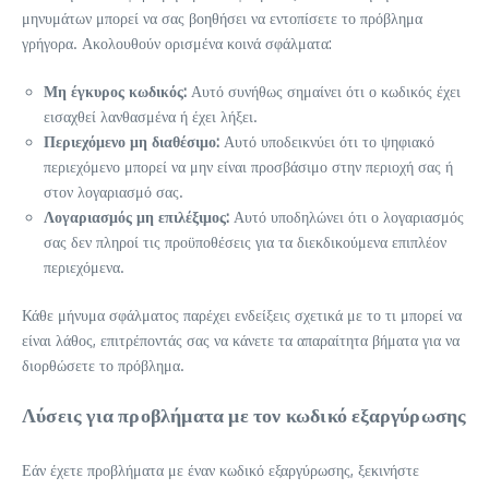
μηνυμάτων μπορεί να σας βοηθήσει να εντοπίσετε το πρόβλημα
γρήγορα. Ακολουθούν ορισμένα κοινά σφάλματα:
Μη έγκυρος κωδικός:
Αυτό συνήθως σημαίνει ότι ο κωδικός έχει
εισαχθεί λανθασμένα ή έχει λήξει.
Περιεχόμενο μη διαθέσιμο:
Αυτό υποδεικνύει ότι το ψηφιακό
περιεχόμενο μπορεί να μην είναι προσβάσιμο στην περιοχή σας ή
στον λογαριασμό σας.
Λογαριασμός μη επιλέξιμος:
Αυτό υποδηλώνει ότι ο λογαριασμός
σας δεν πληροί τις προϋποθέσεις για τα διεκδικούμενα επιπλέον
περιεχόμενα.
Κάθε μήνυμα σφάλματος παρέχει ενδείξεις σχετικά με το τι μπορεί να
είναι λάθος, επιτρέποντάς σας να κάνετε τα απαραίτητα βήματα για να
διορθώσετε το πρόβλημα.
Λύσεις για προβλήματα με τον κωδικό εξαργύρωσης
Εάν έχετε προβλήματα με έναν κωδικό εξαργύρωσης, ξεκινήστε