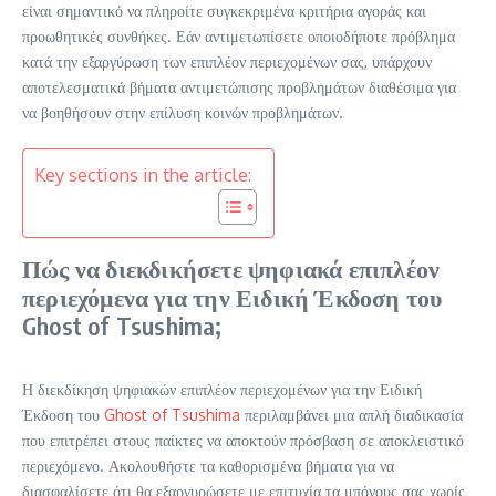
είναι σημαντικό να πληροίτε συγκεκριμένα κριτήρια αγοράς και
προωθητικές συνθήκες. Εάν αντιμετωπίσετε οποιοδήποτε πρόβλημα
κατά την εξαργύρωση των επιπλέον περιεχομένων σας, υπάρχουν
αποτελεσματικά βήματα αντιμετώπισης προβλημάτων διαθέσιμα για
να βοηθήσουν στην επίλυση κοινών προβλημάτων.
Key sections in the article:
Πώς να διεκδικήσετε ψηφιακά επιπλέον
περιεχόμενα για την Ειδική Έκδοση του
Ghost of Tsushima;
Η διεκδίκηση ψηφιακών επιπλέον περιεχομένων για την Ειδική
Έκδοση του
Ghost of Tsushima
περιλαμβάνει μια απλή διαδικασία
που επιτρέπει στους παίκτες να αποκτούν πρόσβαση σε αποκλειστικό
περιεχόμενο. Ακολουθήστε τα καθορισμένα βήματα για να
διασφαλίσετε ότι θα εξαργυρώσετε με επιτυχία τα μπόνους σας χωρίς