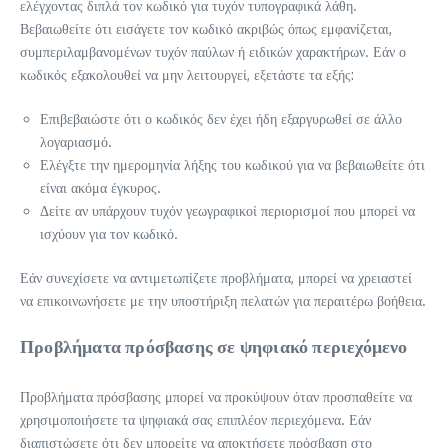
ελέγχοντας διπλά τον κωδικό για τυχόν τυπογραφικά λάθη.
Βεβαιωθείτε ότι εισάγετε τον κωδικό ακριβώς όπως εμφανίζεται,
συμπεριλαμβανομένων τυχόν παύλων ή ειδικών χαρακτήρων. Εάν ο
κωδικός εξακολουθεί να μην λειτουργεί, εξετάστε τα εξής:
Επιβεβαιώστε ότι ο κωδικός δεν έχει ήδη εξαργυρωθεί σε άλλο
λογαριασμό.
Ελέγξτε την ημερομηνία λήξης του κωδικού για να βεβαιωθείτε ότι
είναι ακόμα έγκυρος.
Δείτε αν υπάρχουν τυχόν γεωγραφικοί περιορισμοί που μπορεί να
ισχύουν για τον κωδικό.
Εάν συνεχίσετε να αντιμετωπίζετε προβλήματα, μπορεί να χρειαστεί
να επικοινωνήσετε με την υποστήριξη πελατών για περαιτέρω βοήθεια.
Προβλήματα πρόσβασης σε ψηφιακό περιεχόμενο
Προβλήματα πρόσβασης μπορεί να προκύψουν όταν προσπαθείτε να
χρησιμοποιήσετε τα ψηφιακά σας επιπλέον περιεχόμενα. Εάν
διαπιστώσετε ότι δεν μπορείτε να αποκτήσετε πρόσβαση στο