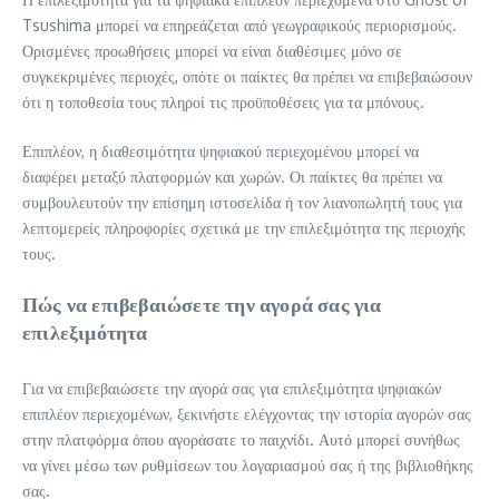
Tsushima μπορεί να επηρεάζεται από γεωγραφικούς περιορισμούς.
Ορισμένες προωθήσεις μπορεί να είναι διαθέσιμες μόνο σε
συγκεκριμένες περιοχές, οπότε οι παίκτες θα πρέπει να επιβεβαιώσουν
ότι η τοποθεσία τους πληροί τις προϋποθέσεις για τα μπόνους.
Επιπλέον, η διαθεσιμότητα ψηφιακού περιεχομένου μπορεί να
διαφέρει μεταξύ πλατφορμών και χωρών. Οι παίκτες θα πρέπει να
συμβουλευτούν την επίσημη ιστοσελίδα ή τον λιανοπωλητή τους για
λεπτομερείς πληροφορίες σχετικά με την επιλεξιμότητα της περιοχής
τους.
Πώς να επιβεβαιώσετε την αγορά σας για
επιλεξιμότητα
Για να επιβεβαιώσετε την αγορά σας για επιλεξιμότητα ψηφιακών
επιπλέον περιεχομένων, ξεκινήστε ελέγχοντας την ιστορία αγορών σας
στην πλατφόρμα όπου αγοράσατε το παιχνίδι. Αυτό μπορεί συνήθως
να γίνει μέσω των ρυθμίσεων του λογαριασμού σας ή της βιβλιοθήκης
σας.