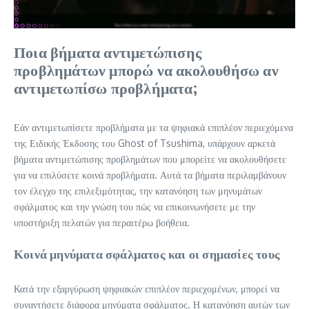
Ποια βήματα αντιμετώπισης
προβλημάτων μπορώ να ακολουθήσω αν
αντιμετωπίσω προβλήματα;
Εάν αντιμετωπίσετε προβλήματα με τα ψηφιακά επιπλέον περιεχόμενα
της Ειδικής Έκδοσης του Ghost of Tsushima, υπάρχουν αρκετά
βήματα αντιμετώπισης προβλημάτων που μπορείτε να ακολουθήσετε
για να επιλύσετε κοινά προβλήματα. Αυτά τα βήματα περιλαμβάνουν
τον έλεγχο της επιλεξιμότητας, την κατανόηση των μηνυμάτων
σφάλματος και την γνώση του πώς να επικοινωνήσετε με την
υποστήριξη πελατών για περαιτέρω βοήθεια.
Κοινά μηνύματα σφάλματος και οι σημασίες τους
Κατά την εξαργύρωση ψηφιακών επιπλέον περιεχομένων, μπορεί να
συναντήσετε διάφορα μηνύματα σφάλματος. Η κατανόηση αυτών των