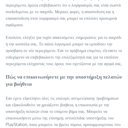
περιεχόμενο, πρώτα επιβεβαιώστε ότι ο λογαριασμός σας είναι σωστά
συνδεδεμένος με το παιχνίδι. Μερικές φορές, η αποσύνδεση και η
επανασύνδεση στον λογαριασμό σας μπορεί να επιλύσει προσωρινά
σφάλματα.
Επιπλέον, ελέγξτε για τυχόν απαιτούμενες ενημερώσεις για το παιχνίδι
ή την κονσόλα σας. Το παλιό λογισμικό μπορεί να εμποδίσει την
πρόσβαση σε νέο περιεχόμενο. Εάν το πρόβλημα επιμένει, εξετάστε το
ενδεχόμενο να επιβεβαιώσετε την επιλεξιμότητά σας για τα επιπλέον
περιεχόμενα ελέγχοντας τους όρους που σχετίζονται με την αγορά σας.
Πώς να επικοινωνήσετε με την υποστήριξη πελατών
για βοήθεια
Εάν έχετε εξαντλήσει όλες τις επιλογές αντιμετώπισης προβλημάτων
και εξακολουθείτε να χρειάζεστε βοήθεια, η επικοινωνία με την
υποστήριξη πελατών είναι το επόμενο βήμα σας. Μπορείτε να
επικοινωνήσετε μέσω της επίσημης ιστοσελίδας υποστήριξης του
PlayStation, όπου μπορείτε να βρείτε πόρους προσαρμοσμένους στο