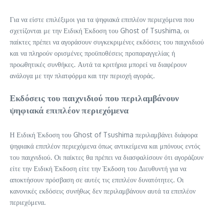
Για να είστε επιλέξιμοι για τα ψηφιακά επιπλέον περιεχόμενα που
σχετίζονται με την Ειδική Έκδοση του Ghost of Tsushima, οι
παίκτες πρέπει να αγοράσουν συγκεκριμένες εκδόσεις του παιχνιδιού
και να πληρούν ορισμένες προϋποθέσεις προπαραγγελίας ή
προωθητικές συνθήκες. Αυτά τα κριτήρια μπορεί να διαφέρουν
ανάλογα με την πλατφόρμα και την περιοχή αγοράς.
Εκδόσεις του παιχνιδιού που περιλαμβάνουν
ψηφιακά επιπλέον περιεχόμενα
Η Ειδική Έκδοση του Ghost of Tsushima περιλαμβάνει διάφορα
ψηφιακά επιπλέον περιεχόμενα όπως αντικείμενα και μπόνους εντός
του παιχνιδιού. Οι παίκτες θα πρέπει να διασφαλίσουν ότι αγοράζουν
είτε την Ειδική Έκδοση είτε την Έκδοση του Διευθυντή για να
αποκτήσουν πρόσβαση σε αυτές τις επιπλέον δυνατότητες. Οι
κανονικές εκδόσεις συνήθως δεν περιλαμβάνουν αυτά τα επιπλέον
περιεχόμενα.