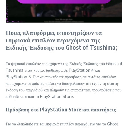
Ποιες πλατφόρμες υποστηρίζουν τα
ψηφιακά επιπλέον περιεχόμενα της
Ειδικής Έκδοσης του Ghost of Tsushima;
Τα ψηφιακά επιπλέον περιεχόμενα της Ειδικής Έκδοσης του Ghost of
Tsushima είναι κυρίως διαθέσιμα σε PlayStation 4 και
PlayStation 5. Για να αποκτήσετε πρόσβαση σε αυτά τα επιπλέον
περιεχόμενα, οι παίκτες πρέπει να διασφαλίσουν ότι έχουν τη σωστή
έκδοση του παιχνιδιού και πληρούν τις απαραίτητες προϋποθέσεις που
καθορίζονται από το PlayStation Store.
Πρόσβαση στο PlayStation Store και απαιτήσεις
Για να διεκδικήσετε τα ψηφιακά επιπλέον περιεχόμενα για το Ghost