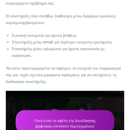
συγκεκριμένο πρόβλημά σας.
Η υποστήριξη είναι συνήθως διαθέσιμη μέσω διαφόρων καναλιών,
συμπεριλαμβανομένων:
Ζωντανή συνομιλία για άμεση βοήθεια.
Υποστήριξη μέσω email για λιγότερο επείγοντα ερωτήματα.
Υποστήριξη μέσω τηλεφώνου για άμεση επικοινωνία με
εκπρόσωπο.
Να είστε προετοιμασμένοι να παρέχετε τα στοιχεία του λογαριασμού
σας και τυχόν σχετικά μηνύματα σφάλματος για να επιταχύνετε τη
διαδικασία υποστήριξης.