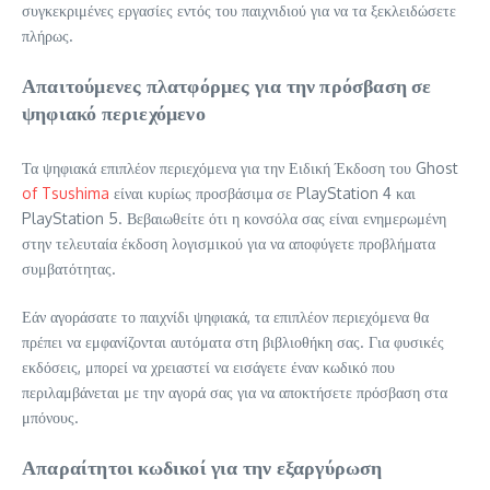
συγκεκριμένες εργασίες εντός του παιχνιδιού για να τα ξεκλειδώσετε
πλήρως.
Απαιτούμενες πλατφόρμες για την πρόσβαση σε
ψηφιακό περιεχόμενο
Τα ψηφιακά επιπλέον περιεχόμενα για την Ειδική Έκδοση του Ghost
of Tsushima
είναι κυρίως προσβάσιμα σε PlayStation 4 και
PlayStation 5. Βεβαιωθείτε ότι η κονσόλα σας είναι ενημερωμένη
στην τελευταία έκδοση λογισμικού για να αποφύγετε προβλήματα
συμβατότητας.
Εάν αγοράσατε το παιχνίδι ψηφιακά, τα επιπλέον περιεχόμενα θα
πρέπει να εμφανίζονται αυτόματα στη βιβλιοθήκη σας. Για φυσικές
εκδόσεις, μπορεί να χρειαστεί να εισάγετε έναν κωδικό που
περιλαμβάνεται με την αγορά σας για να αποκτήσετε πρόσβαση στα
μπόνους.
Απαραίτητοι κωδικοί για την εξαργύρωση