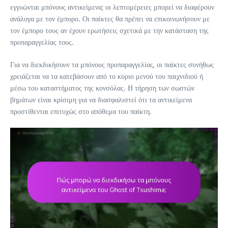
εγγυώνται μπόνους αντικείμενα; οι λεπτομέρειες μπορεί να διαφέρουν
ανάλογα με τον έμπορο. Οι παίκτες θα πρέπει να επικοινωνήσουν με
τον έμπορο τους αν έχουν ερωτήσεις σχετικά με την κατάσταση της
προπαραγγελίας τους.
Για να διεκδικήσουν τα μπόνους προπαραγγελίας, οι παίκτες συνήθως
χρειάζεται να τα κατεβάσουν από το κύριο μενού του παιχνιδιού ή
μέσω του καταστήματος της κονσόλας. Η τήρηση των σωστών
βημάτων είναι κρίσιμη για να διασφαλιστεί ότι τα αντικείμενα
προστίθενται επιτυχώς στο απόθεμα του παίκτη.