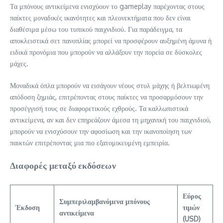
Τα μπόνους αντικείμενα ενισχύουν το gameplay παρέχοντας στους
παίκτες μοναδικές ικανότητες και πλεονεκτήματα που δεν είναι
διαθέσιμα μέσω του τυπικού παιχνιδιού. Για παράδειγμα, τα
αποκλειστικά σετ πανοπλίας μπορεί να προσφέρουν αυξημένη άμυνα ή
ειδικά προνόμια που μπορούν να αλλάξουν την πορεία σε δύσκολες
μάχες.
Μοναδικά όπλα μπορούν να εισάγουν νέους στυλ μάχης ή βελτιωμένη
απόδοση ζημιάς, επιτρέποντας στους παίκτες να προσαρμόσουν την
προσέγγισή τους σε διαφορετικούς εχθρούς. Τα καλλωπιστικά
αντικείμενα, αν και δεν επηρεάζουν άμεσα τη μηχανική του παιχνιδιού,
μπορούν να ενισχύσουν την αφοσίωση και την ικανοποίηση των
παικτών επιτρέποντας μια πιο εξατομικευμένη εμπειρία.
Διαφορές μεταξύ εκδόσεων
Εύρος
Συμπεριλαμβανόμενα μπόνους
Έκδοση
τιμών
αντικείμενα
(USD)