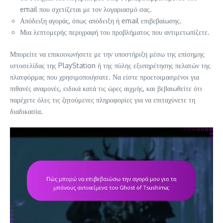
email που σχετίζεται με τον λογαριασμό σας.
Απόδειξη αγοράς, όπως απόδειξη ή email επιβεβαίωσης.
Μια λεπτομερής περιγραφή του προβλήματος που αντιμετωπίζετε.
Μπορείτε να επικοινωνήσετε με την υποστήριξη μέσω της επίσημης
ιστοσελίδας της PlayStation ή της πύλης εξυπηρέτησης πελατών της
πλατφόρμας που χρησιμοποιήσατε. Να είστε προετοιμασμένοι για
πιθανές αναμονές, ειδικά κατά τις ώρες αιχμής, και βεβαιωθείτε ότι
παρέχετε όλες τις ζητούμενες πληροφορίες για να επιταχύνετε τη
διαδικασία.