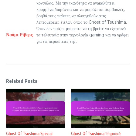
κονσόλας. Με την ικανότητα να ανακαλύπτει
κρυμμένα διαμάντια και να μοιράζεται συμβουλές,
βοηθά τους παίκτες να πλοηγηθούν στις
λεπτομέρειες τίτλων όπως το Ghost of Tsushima.
Όταν δεν παίζει, μπορείτε να τη βρείτε να εξερευνά
Ναόμι Ρίβερς
τα τελευταία στην τεχνολογία gaming και να γράφει
για τις περιπέτειές της.
Related Posts
Ghost Of Tsushima Special
Ghost Of Tsushima Ψηφιακά