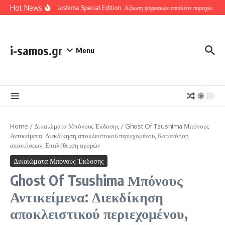
Skip to content
Hot News
Ghost Of Tsushima Special Edition: Αξίωση ψηφιακών επιπλέον παροχών, Έλεγχ
i-samos.gr
Menu
Home
/
Δικαιώματα Μπόνους Έκδοσης
/
Ghost Of Tsushima Μπόνους
Αντικείμενα: Διεκδίκηση αποκλειστικού περιεχομένου, Κατανόηση
απαιτήσεων, Επαλήθευση αγορών
Δικαιώματα Μπόνους Έκδοσης
Ghost Of Tsushima Μπόνους
Αντικείμενα: Διεκδίκηση
αποκλειστικού περιεχομένου,