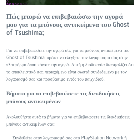
Πώς μπορώ να επιβεβαιώσω την αγορά
μου για τα μπόνους αντικείμενα του Ghost
of Tsushima;
Για να επιβεβαιώσετε την αγορά σας για τα μπόνους αντικείμενα του
Ghost of Tsushima, πρέπει να ελέγξετε τον λογαριασμό σας στην
πλατφόρμα όπου κάνατε την αγορά. Αυτή η διαδικασία διασφαλίζει ότι
το αποκλειστικό σας περιεχόμενο είναι σωστά συνδεδεμένο με τον
λογαριασμό σας και προσβάσιμο εντός του παιχνιδιού.
Βήματα για να επιβεβαιώσετε τις διεκδικήσεις
μπόνους αντικειμένων
Ακολουθήστε αυτά τα βήματα για να επιβεβαιώσετε τις διεκδικήσεις
μπόνους αντικειμένων σας:
Συνδεθείτε στον λογαριασμό σας στο PlayStation Network ή