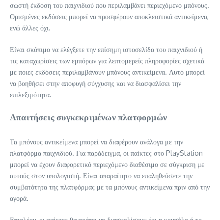
σωστή έκδοση του παιχνιδιού που περιλαμβάνει περιεχόμενο μπόνους.
Ορισμένες εκδόσεις μπορεί να προσφέρουν αποκλειστικά αντικείμενα,
ενώ άλλες όχι.
Είναι σκόπιμο να ελέγξετε την επίσημη ιστοσελίδα του παιχνιδιού ή
τις καταχωρίσεις των εμπόρων για λεπτομερείς πληροφορίες σχετικά
με ποιες εκδόσεις περιλαμβάνουν μπόνους αντικείμενα. Αυτό μπορεί
να βοηθήσει στην αποφυγή σύγχυσης και να διασφαλίσει την
επιλεξιμότητα.
Απαιτήσεις συγκεκριμένων πλατφορμών
Τα μπόνους αντικείμενα μπορεί να διαφέρουν ανάλογα με την
πλατφόρμα παιχνιδιού. Για παράδειγμα, οι παίκτες στο PlayStation
μπορεί να έχουν διαφορετικό περιεχόμενο διαθέσιμο σε σύγκριση με
αυτούς στον υπολογιστή. Είναι απαραίτητο να επαληθεύσετε την
συμβατότητα της πλατφόρμας με τα μπόνους αντικείμενα πριν από την
αγορά.
Επιπλέον, οι παίκτες θα πρέπει να διασφαλίσουν ότι η κονσόλα ή το