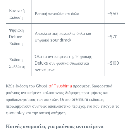
Κανονική
Βασική πανοπλία και όπλα
~$60
Έκδοση
Ψηφιακή
Αποκλειστική πανοπλία, όπλα και
Deluxe
~$70
ψηφιακό soundtrack
Έκδοση
Όλα τα αντικείμενα της Ψηφιακής
Έκδοση
Deluxe συν φυσικά συλλεκτικά
~$100
Συλλέκτη
αντικείμενα
Κάθε έκδοση του Ghost
of Tsushima
προσφέρει διαφορετικά
μπόνους αντικείμενα, καλύπτοντας διάφορες προτιμήσεις και
προϋπολογισμούς των παικτών. Οι πιο premium εκδόσεις
περιλαμβάνουν συνήθως αποκλειστικό περιεχόμενο που ενισχύει το
gameplay και την οπτική απήχηση.
Κοινές ονομασίες για μπόνους αντικείμενα