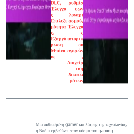
DLC,
ρυθμίσ
Έλεγχο
εων
ς
λογαρι
Επιλεξι
ασμού,
μότητα
Έλεγχο
ς,
ς
Εξαργύ
ιστορικ
ρωση
ού
Μπόνο
αγορών
υς
,
Διαχείρ
ιση
δικαιω
μάτων
Μια παθιασμένη gamer και λάτρης της τεχνολογίας,
η Ναόμι εμβαθύνει στον κόσμο του gaming