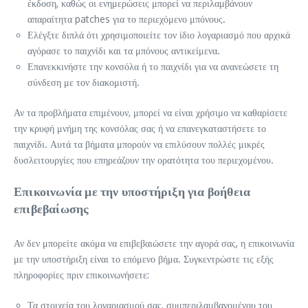
έκδοση, καθώς οι ενημερώσεις μπορεί να περιλαμβάνουν
απαραίτητα patches για το περιεχόμενο μπόνους.
Ελέγξτε διπλά ότι χρησιμοποιείτε τον ίδιο λογαριασμό που αρχικά
αγόρασε το παιχνίδι και τα μπόνους αντικείμενα.
Επανεκκινήστε την κονσόλα ή το παιχνίδι για να ανανεώσετε τη
σύνδεση με τον διακομιστή.
Αν τα προβλήματα επιμένουν, μπορεί να είναι χρήσιμο να καθαρίσετε
την κρυφή μνήμη της κονσόλας σας ή να επανεγκαταστήσετε το
παιχνίδι. Αυτά τα βήματα μπορούν να επιλύσουν πολλές μικρές
δυσλειτουργίες που επηρεάζουν την ορατότητα του περιεχομένου.
Επικοινωνία με την υποστήριξη για βοήθεια
επιβεβαίωσης
Αν δεν μπορείτε ακόμα να επιβεβαιώσετε την αγορά σας, η επικοινωνία
με την υποστήριξη είναι το επόμενο βήμα. Συγκεντρώστε τις εξής
πληροφορίες πριν επικοινωνήσετε:
Τα στοιχεία του λογαριασμού σας, συμπεριλαμβανομένου του