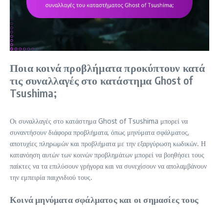
Ποια κοινά προβλήματα προκύπτουν κατά
τις συναλλαγές στο κατάστημα Ghost of
Tsushima;
Οι συναλλαγές στο κατάστημα Ghost of Tsushima μπορεί να
συναντήσουν διάφορα προβλήματα, όπως μηνύματα σφάλματος,
αποτυχίες πληρωμών και προβλήματα με την εξαργύρωση κωδικών. Η
κατανόηση αυτών των κοινών προβλημάτων μπορεί να βοηθήσει τους
παίκτες να τα επιλύσουν γρήγορα και να συνεχίσουν να απολαμβάνουν
την εμπειρία παιχνιδιού τους.
Κοινά μηνύματα σφάλματος και οι σημασίες τους