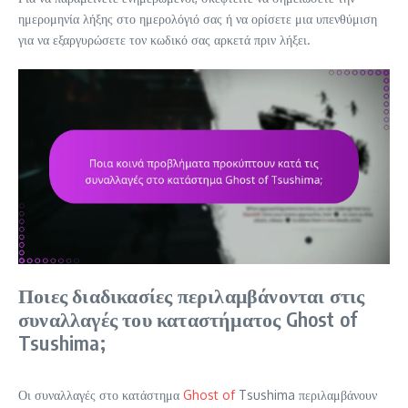
ημερομηνία λήξης στο ημερολόγιό σας ή να ορίσετε μια υπενθύμιση
για να εξαργυρώσετε τον κωδικό σας αρκετά πριν λήξει.
Ποιες διαδικασίες περιλαμβάνονται στις
συναλλαγές του καταστήματος Ghost of
Tsushima;
Οι συναλλαγές στο κατάστημα
Ghost of
Tsushima περιλαμβάνουν