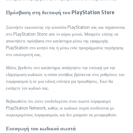
Πρόσβαση στη διεπαφή του PlayStation Store
Ξεκινήστε εκκινώντας την κονσόλα PlayStation σας και πηγαίνοντας
στο PlayStation Store από το κύριο μενού. Μπορείτε επίσης να
αποκτήσετε πρόσβαση στο κατάστημα μέσω της εφαρμογής
PlayStation στο κινητό σας ή μέσω ενός προγράμματος περιήγησης
στο υπολογιστή σας.
Μόλις βρεθείτε στο κατάστημα, αναζητήστε την επιλογή για την
εξαργύρωση κωδικών, η οποία συνήθως βρίσκεται στις ρυθμίσεις του
λογαριασμού ή σε μια ειδική ενότητα για προωθήσεις. Εκεί θα
εισάγετε τον κωδικό σας.
Βεβαιωθείτε ότι είστε συνδεδεμένοι στον σωστό λογαριασμό
PlayStation Network, καθώς οι κωδικοί συχνά συνδέονται με
συγκεκριμένους λογαριασμούς και δεν μπορούν να μεταφερθούν.
Εισαγωγή του κωδικού σωστά