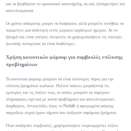
και να βοηθήσουν το προσωπικό υποστήριξης να σας εξυπηρετήσει πιο
αποτελεσματικά.
Οι χρόνοι απόκρισης μπορεί να διαφέρουν, αλλά μπορείτε συνήθως να
περιμένετε μια απάντηση εντός μερικών εργάσιμων ημερών. Αν το
ζήτημά σας είναι επείγον, σκεφτείτε να χρησιμοποιήσετε τις επιλογές
ζωντανής συνομιλίας αν είναι διαθέσιμες.
Χρήση κοινοτικών φόρουμ για συμβουλές επίλυσης
προβλημάτων
Τα κοινοτικά φόρουμ μπορούν να είναι πολύτιμος πόρος για την
επίλυση ζητημάτων κωδικών. Πολλοί παίκτες μοιράζονται τις
εμπειρίες και τις λύσεις τους, οι οποίες μπορούν να παρέχουν
πληροφορίες σχετικά με κοινά προβλήματα και αποτελεσματικές
διορθώσεις. Ιστοσελίδες όπως το Reddit ή αφιερωμένα φόρουμ
παιχνιδιών συχνά έχουν νήματα που συζητούν παρόμοια ζητήματα.
Όταν αναζητάτε συμβουλές, χρησιμοποιήστε συγκεκριμένες λέξεις-