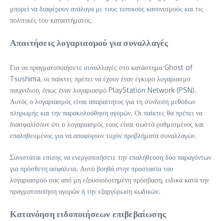
μπορεί να διαφέρουν ανάλογα με τους τοπικούς κανονισμούς και τις
πολιτικές του καταστήματος.
Απαιτήσεις λογαριασμού για συναλλαγές
Για να πραγματοποιήσετε συναλλαγές στο κατάστημα Ghost of
Tsushima, οι παίκτες πρέπει να έχουν έναν έγκυρο λογαριασμό
παιχνιδιού, όπως έναν λογαριασμό PlayStation Network (PSN).
Αυτός ο λογαριασμός είναι απαραίτητος για τη σύνδεση μεθόδων
πληρωμής και την παρακολούθηση αγορών. Οι παίκτες θα πρέπει να
διασφαλίσουν ότι ο λογαριασμός τους είναι σωστά ρυθμισμένος και
επαληθευμένος για να αποφύγουν τυχόν προβλήματα συναλλαγών.
Συνιστάται επίσης να ενεργοποιήσετε την επαλήθευση δύο παραγόντων
για πρόσθετη ασφάλεια. Αυτό βοηθά στην προστασία του
λογαριασμού σας από μη εξουσιοδοτημένη πρόσβαση, ειδικά κατά την
πραγματοποίηση αγορών ή την εξαργύρωση κωδικών.
Κατανόηση ειδοποιήσεων επιβεβαίωσης