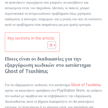
να αποκτήσετε περιεχόμενο που μπορείτε να κατεβάσετε και
αντικείμενα εντός του παιχνιδιού. Ωστόσο, οι παίκτες μπορεί
περιστασιακά να αντιμετωπίσουν προβλήματα όπως μηνύματα
σφάλματος ή αποτυχίες πληρωμών, και η γνώση του πώς να επιλύσετε
αυτά τα προβλήματα είναι απαραίτητη για μια ομαλή εμπειρία.
Key sections in the article:
Ποιες είναι οι διαδικασίες για την
εξαργύρωση κωδικών στο κατάστημα
Ghost of Tsushima;
Για να εξαργυρώσετε κωδικούς στο κατάστημα
Ghost of Tsushima
,
πρέπει να αποκτήσετε πρόσβαση στο PlayStation Store, να εισάγετε
τον κωδικό με ακρίβεια και να επιβεβαιώσετε την εξαργύρωση.
Ακολουθώντας αυτά τα βήματα διασφαλίζετε ότι θα αποκτήσετε
επιτυχώς το περιεχόμενο ή το νόμισμα εντός του παιχνιδιού σας.