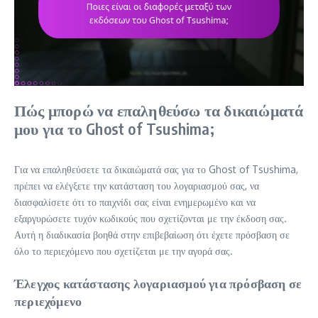
Πώς μπορώ να επαληθεύσω τα δικαιώματά
μου για το Ghost of Tsushima;
Για να επαληθεύσετε τα δικαιώματά σας για το Ghost of Tsushima,
πρέπει να ελέγξετε την κατάσταση του λογαριασμού σας, να
διασφαλίσετε ότι το παιχνίδι σας είναι ενημερωμένο και να
εξαργυρώσετε τυχόν κωδικούς που σχετίζονται με την έκδοση σας.
Αυτή η διαδικασία βοηθά στην επιβεβαίωση ότι έχετε πρόσβαση σε
όλο το περιεχόμενο που σχετίζεται με την αγορά σας.
Έλεγχος κατάστασης λογαριασμού για πρόσβαση σε
περιεχόμενο