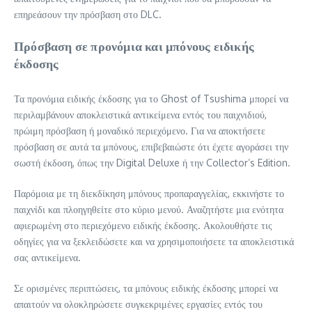
επηρεάσουν την πρόσβαση στο DLC.
Πρόσβαση σε προνόμια και μπόνους ειδικής
έκδοσης
Τα προνόμια ειδικής έκδοσης για το Ghost of Tsushima μπορεί να
περιλαμβάνουν αποκλειστικά αντικείμενα εντός του παιχνιδιού,
πρώιμη πρόσβαση ή μοναδικό περιεχόμενο. Για να αποκτήσετε
πρόσβαση σε αυτά τα μπόνους, επιβεβαιώστε ότι έχετε αγοράσει την
σωστή έκδοση, όπως την Digital Deluxe ή την Collector’s Edition.
Παρόμοια με τη διεκδίκηση μπόνους προπαραγγελίας, εκκινήστε το
παιχνίδι και πλοηγηθείτε στο κύριο μενού. Αναζητήστε μια ενότητα
αφιερωμένη στο περιεχόμενο ειδικής έκδοσης. Ακολουθήστε τις
οδηγίες για να ξεκλειδώσετε και να χρησιμοποιήσετε τα αποκλειστικά
σας αντικείμενα.
Σε ορισμένες περιπτώσεις, τα μπόνους ειδικής έκδοσης μπορεί να
απαιτούν να ολοκληρώσετε συγκεκριμένες εργασίες εντός του