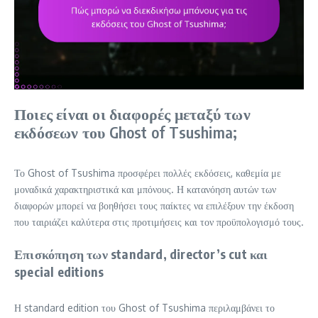
Ποιες είναι οι διαφορές μεταξύ των
εκδόσεων του Ghost of Tsushima;
Το Ghost of Tsushima προσφέρει πολλές εκδόσεις, καθεμία με
μοναδικά χαρακτηριστικά και μπόνους. Η κατανόηση αυτών των
διαφορών μπορεί να βοηθήσει τους παίκτες να επιλέξουν την έκδοση
που ταιριάζει καλύτερα στις προτιμήσεις και τον προϋπολογισμό τους.
Επισκόπηση των standard, director’s cut και
special editions
Η standard edition του Ghost of Tsushima περιλαμβάνει το