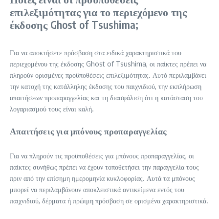
επιλεξιμότητας για το περιεχόμενο της
έκδοσης Ghost of Tsushima;
Για να αποκτήσετε πρόσβαση στα ειδικά χαρακτηριστικά του
περιεχομένου της έκδοσης Ghost of Tsushima, οι παίκτες πρέπει να
πληρούν ορισμένες προϋποθέσεις επιλεξιμότητας. Αυτό περιλαμβάνει
την κατοχή της κατάλληλης έκδοσης του παιχνιδιού, την εκπλήρωση
απαιτήσεων προπαραγγελίας και τη διασφάλιση ότι η κατάσταση του
λογαριασμού τους είναι καλή.
Απαιτήσεις για μπόνους προπαραγγελίας
Για να πληρούν τις προϋποθέσεις για μπόνους προπαραγγελίας, οι
παίκτες συνήθως πρέπει να έχουν τοποθετήσει την παραγγελία τους
πριν από την επίσημη ημερομηνία κυκλοφορίας. Αυτά τα μπόνους
μπορεί να περιλαμβάνουν αποκλειστικά αντικείμενα εντός του
παιχνιδιού, δέρματα ή πρώιμη πρόσβαση σε ορισμένα χαρακτηριστικά.