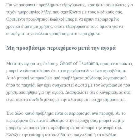
Για να αποφύγετε προβλήματα εξαργύρωσης, κρατήστε σημειώσεις για
τυχόν ημερομηνίες λήξης που σχετίζονται με τους κωδικούς σας.
Ορισμένοι προωθητικοί κωδικοί μπορεί να έχουν περιορισμένο
χρονικό διάστημα χρήσης, οπότε εξαργυρώστε τους άμεσα για να
αποφύγετε την απώλεια πρόσβασης στο περιεχόμενο.
Μη προσβάσιμο περιεχόμενο μετά την αγορά
Μετά την αγορά της έκδοσης Ghost of Tsushima, ορισμένοι παίκτες
μπορεί να διαπιστώσουν ότι το περιεχόμενο δεν είναι προσβάσιμο.
Αυτό μπορεί να προκύψει από προβλήματα σύνδεσης λογαριασμού,
όπου το παιχνίδι δεν έχει συσχετιστεί σωστά με τον λογαριασμό που
χρησιμοποιήθηκε για την αγορά. Διασφαλίστε ότι ο λογαριασμός σας
είναι σωστά συνδεδεμένος με την πλατφόρμα που χρησιμοποιείτε.
Ένα άλλο κοινό πρόβλημα είναι οι περιορισμοί ανά περιοχή. Αν το
περιεχόμενο δεν είναι διαθέσιμο στην περιοχή σας, μπορεί να μην
μπορείτε να αποκτήσετε πρόσβαση σε αυτό παρά την αγορά του.
Ελέγξτε την επίσημη ιστοσελίδα του παιχνιδιού ή τα κανάλια