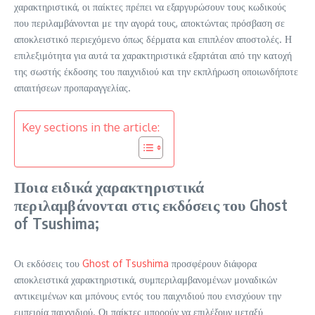
χαρακτηριστικά, οι παίκτες πρέπει να εξαργυρώσουν τους κωδικούς
που περιλαμβάνονται με την αγορά τους, αποκτώντας πρόσβαση σε
αποκλειστικό περιεχόμενο όπως δέρματα και επιπλέον αποστολές. Η
επιλεξιμότητα για αυτά τα χαρακτηριστικά εξαρτάται από την κατοχή
της σωστής έκδοσης του παιχνιδιού και την εκπλήρωση οποιωνδήποτε
απαιτήσεων προπαραγγελίας.
Key sections in the article:
Ποια ειδικά χαρακτηριστικά
περιλαμβάνονται στις εκδόσεις του Ghost
of Tsushima;
Οι εκδόσεις του
Ghost of Tsushima
προσφέρουν διάφορα
αποκλειστικά χαρακτηριστικά, συμπεριλαμβανομένων μοναδικών
αντικειμένων και μπόνους εντός του παιχνιδιού που ενισχύουν την
εμπειρία παιχνιδιού. Οι παίκτες μπορούν να επιλέξουν μεταξύ