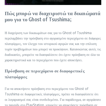
Πώς μπορώ να διαχειριστώ τα δικαιώματά
μου για το Ghost of Tsushima;
Η διαχείριση των δικαιωμάτων σας για το Ghost of Tsushima
περιλαμβάνει την πρόσβαση στο αγορασμένο περιεχόμενο σε διάφορες
πλατφόρμες, τον έλεγχο του ιστορικού αγορών σας και την επίλυση
τυχόν προβλημάτων που μπορεί να προκύψουν. Κατανοώντας αυτές τις
διαδικασίες, μπορείτε να διασφαλίσετε ότι έχετε πρόσβαση σε όλα τα
χαρακτηριστικά και το περιεχόμενο που έχετε αποκτήσει.
Πρόσβαση σε περιεχόμενο σε διαφορετικές
πλατφόρμες
Για να αποκτήσετε πρόσβαση στο περιεχόμενο του Ghost of
Tsushima σε διαφορετικές πλατφόρμες, πρέπει να διασφαλίσετε ότι
οι λογαριασμοί σας είναι συνδεδεμένοι. Για παράδειγμα, αν αγοράσατε
το παιχνίδι στο PlayStation, μπορείτε να αποκτήσετε πρόσβαση σε