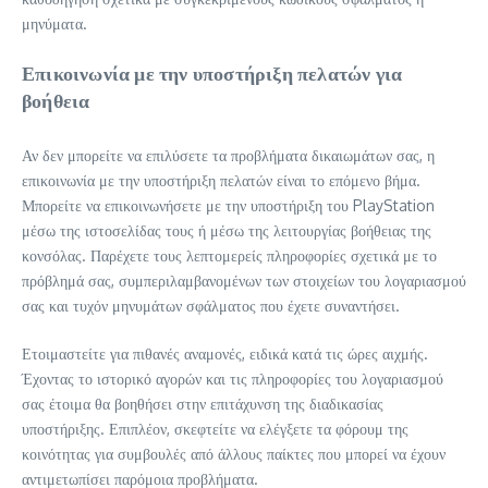
μηνύματα.
Επικοινωνία με την υποστήριξη πελατών για
βοήθεια
Αν δεν μπορείτε να επιλύσετε τα προβλήματα δικαιωμάτων σας, η
επικοινωνία με την υποστήριξη πελατών είναι το επόμενο βήμα.
Μπορείτε να επικοινωνήσετε με την υποστήριξη του PlayStation
μέσω της ιστοσελίδας τους ή μέσω της λειτουργίας βοήθειας της
κονσόλας. Παρέχετε τους λεπτομερείς πληροφορίες σχετικά με το
πρόβλημά σας, συμπεριλαμβανομένων των στοιχείων του λογαριασμού
σας και τυχόν μηνυμάτων σφάλματος που έχετε συναντήσει.
Ετοιμαστείτε για πιθανές αναμονές, ειδικά κατά τις ώρες αιχμής.
Έχοντας το ιστορικό αγορών και τις πληροφορίες του λογαριασμού
σας έτοιμα θα βοηθήσει στην επιτάχυνση της διαδικασίας
υποστήριξης. Επιπλέον, σκεφτείτε να ελέγξετε τα φόρουμ της
κοινότητας για συμβουλές από άλλους παίκτες που μπορεί να έχουν
αντιμετωπίσει παρόμοια προβλήματα.