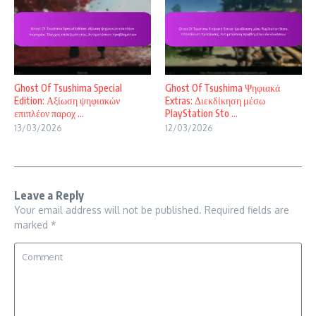
Ghost Of Tsushima Special
Ghost Of Tsushima Ψηφιακά
Edition: Αξίωση ψηφιακών
Extras: Διεκδίκηση μέσω
επιπλέον παροχ ...
PlayStation Sto ...
13/03/2026
12/03/2026
Leave a Reply
Your email address will not be published.
Required fields are
marked
*