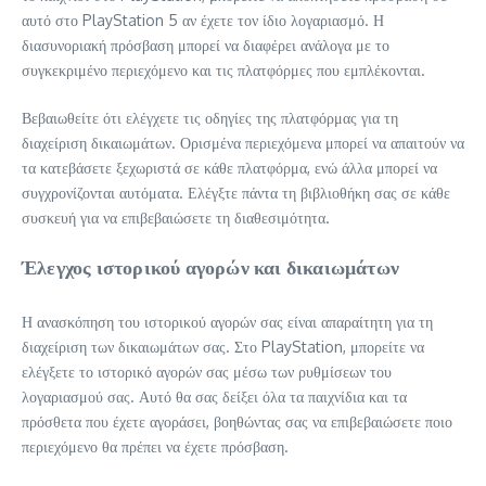
αυτό στο PlayStation 5 αν έχετε τον ίδιο λογαριασμό. Η
διασυνοριακή πρόσβαση μπορεί να διαφέρει ανάλογα με το
συγκεκριμένο περιεχόμενο και τις πλατφόρμες που εμπλέκονται.
Βεβαιωθείτε ότι ελέγχετε τις οδηγίες της πλατφόρμας για τη
διαχείριση δικαιωμάτων. Ορισμένα περιεχόμενα μπορεί να απαιτούν να
τα κατεβάσετε ξεχωριστά σε κάθε πλατφόρμα, ενώ άλλα μπορεί να
συγχρονίζονται αυτόματα. Ελέγξτε πάντα τη βιβλιοθήκη σας σε κάθε
συσκευή για να επιβεβαιώσετε τη διαθεσιμότητα.
Έλεγχος ιστορικού αγορών και δικαιωμάτων
Η ανασκόπηση του ιστορικού αγορών σας είναι απαραίτητη για τη
διαχείριση των δικαιωμάτων σας. Στο PlayStation, μπορείτε να
ελέγξετε το ιστορικό αγορών σας μέσω των ρυθμίσεων του
λογαριασμού σας. Αυτό θα σας δείξει όλα τα παιχνίδια και τα
πρόσθετα που έχετε αγοράσει, βοηθώντας σας να επιβεβαιώσετε ποιο
περιεχόμενο θα πρέπει να έχετε πρόσβαση.