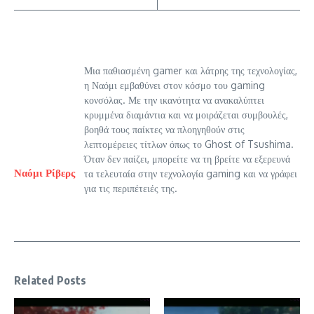
Μια παθιασμένη gamer και λάτρης της τεχνολογίας,
η Ναόμι εμβαθύνει στον κόσμο του gaming
κονσόλας. Με την ικανότητα να ανακαλύπτει
κρυμμένα διαμάντια και να μοιράζεται συμβουλές,
βοηθά τους παίκτες να πλοηγηθούν στις
λεπτομέρειες τίτλων όπως το Ghost of Tsushima.
Όταν δεν παίζει, μπορείτε να τη βρείτε να εξερευνά
Ναόμι Ρίβερς
τα τελευταία στην τεχνολογία gaming και να γράφει
για τις περιπέτειές της.
Related Posts