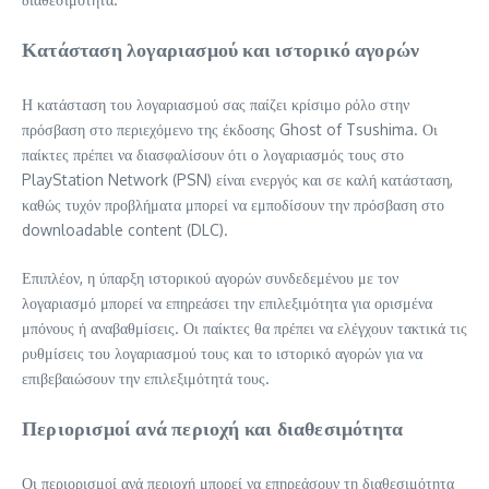
Κατάσταση λογαριασμού και ιστορικό αγορών
Η κατάσταση του λογαριασμού σας παίζει κρίσιμο ρόλο στην
πρόσβαση στο περιεχόμενο της έκδοσης Ghost of Tsushima. Οι
παίκτες πρέπει να διασφαλίσουν ότι ο λογαριασμός τους στο
PlayStation Network (PSN) είναι ενεργός και σε καλή κατάσταση,
καθώς τυχόν προβλήματα μπορεί να εμποδίσουν την πρόσβαση στο
downloadable content (DLC).
Επιπλέον, η ύπαρξη ιστορικού αγορών συνδεδεμένου με τον
λογαριασμό μπορεί να επηρεάσει την επιλεξιμότητα για ορισμένα
μπόνους ή αναβαθμίσεις. Οι παίκτες θα πρέπει να ελέγχουν τακτικά τις
ρυθμίσεις του λογαριασμού τους και το ιστορικό αγορών για να
επιβεβαιώσουν την επιλεξιμότητά τους.
Περιορισμοί ανά περιοχή και διαθεσιμότητα
Οι περιορισμοί ανά περιοχή μπορεί να επηρεάσουν τη διαθεσιμότητα