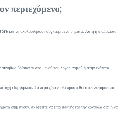
ον περιεχόμενο;
Store και να ακολουθήσουν συγκεκριμένα βήματα. Αυτή η διαδικασία
α συνήθως βρίσκεται στο μενού του λογαριασμού ή στην ενότητα
 επιτυχή εξαργύρωση. Το περιεχόμενο θα προστεθεί στον λογαριασμό
λήματα επιμείνουν, σκεφτείτε να επανεκκινήσετε την κονσόλα σας ή να