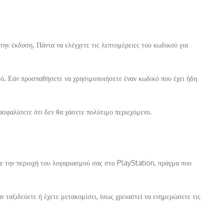
την έκδοση. Πάντα να ελέγχετε τις λεπτομέρειες του κωδικού για
μό. Εάν προσπαθήσετε να χρησιμοποιήσετε έναν κωδικό που έχει ήδη
ασφαλίσετε ότι δεν θα χάσετε πολύτιμο περιεχόμενο.
ε την περιοχή του λογαριασμού σας στο PlayStation, πράγμα που
ν ταξιδεύετε ή έχετε μετακομίσει, ίσως χρειαστεί να ενημερώσετε τις