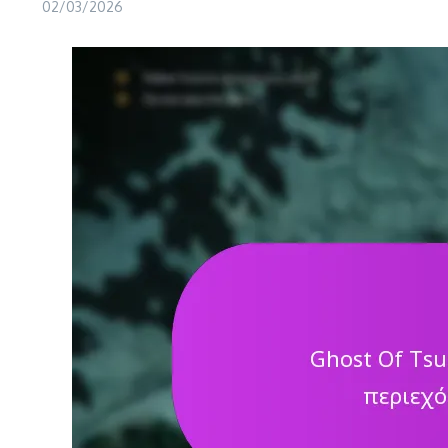
02/03/2026