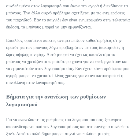
συνδεδεμένοι στον λογαριασμό που έκανε την αγορά ή διεκδίκησε τα
μπόνους. Ένα άλλο συχνό πρόβλημα σχετίζεται με τις ενημερώσεις
του παιχνιδιού. Εάν το παιχνίδι δεν είναι ενημερωμένο στην τελευταία
έκδοση, τα μπόνους μπορεί να μην εμφανίζονται.
Επιπλέον, ορισμένοι παίκτες αντιμετωπίζουν καθυστερήσεις στην
ορατότητα των μπόνους λόγω προβλημάτων με τους διακομιστές ή
ώρες υψηλής κίνησης. Αυτό μπορεί να έχει ως αποτέλεσμα τα
μπόνους να χρειάζονται περισσότερο χρόνο για να επεξεργαστούν και
να εμφανιστούν στον λογαριασμό σας. Εάν έχετε κάνει πρόσφατα μια
αγορά, μπορεί να χρειαστεί λίγος χρόνος για να αντικατοπτριστεί η
συναλλαγή στον λογαριασμό σας.
Βήματα για την ανανέωση των ρυθμίσεων
λογαριασμού
Για να ανανεώσετε τις ρυθμίσεις του λογαριασμού σας, ξεκινήστε
αποσυνδεόμενοι από τον λογαριασμό σας και στη συνέχεια συνδεθείτε
ξανά. Αυτό το απλό βήμα μπορεί συχνά να επιλύσει μικρές