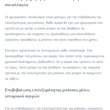
συναλλαγών
Οι ημερομηνίες συναλλαγών είναι κρίσιμες για την επιβεβαίωση της
επιλεξιμότητας για μπόνους. Κάθε αγορά θα έχει μια ημερομηνία που
σχετίζεται με αυτήν, η οποία μπορεί να σας βοηθήσει να
προσδιορίσετε εάν πληροίτε τις προϋποθέσεις για οποιεσδήποτε
τρέχουσες προωθήσεις ή μπόνους που ήταν ευαίσθητα στο χρόνο.
Εξετάστε προσεκτικά τις λεπτομέρειες κάθε συναλλαγής. Εάν
προσφέρθηκε ένα μπόνους για αγορές που έγιναν εντός συγκεκριμένου
χρονικού διαστήματος, βεβαιωθείτε ότι η αγορά σας εμπίπτει σε αυτό
το εύρος. Αυτό μπορεί να σας βοηθήσει να αποφύγετε την σύγχυση
σχετικά με την επιλεξιμότητα για μπόνους που μπορεί να περιμένετε
να λάβετε.
Επιβεβαίωση επιλεξιμότητας μπόνους μέσω
ιστορικού αγορών
Για να επιβεβαιώσετε την επιλεξιμότητά σας για μπόνους, συγκρίνετε