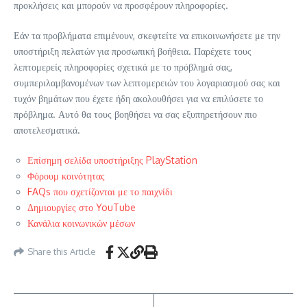
προκλήσεις και μπορούν να προσφέρουν πληροφορίες.
Εάν τα προβλήματα επιμένουν, σκεφτείτε να επικοινωνήσετε με την
υποστήριξη πελατών για προσωπική βοήθεια. Παρέχετε τους
λεπτομερείς πληροφορίες σχετικά με το πρόβλημά σας,
συμπεριλαμβανομένων των λεπτομερειών του λογαριασμού σας και
τυχόν βημάτων που έχετε ήδη ακολουθήσει για να επιλύσετε το
πρόβλημα. Αυτό θα τους βοηθήσει να σας εξυπηρετήσουν πιο
αποτελεσματικά.
Επίσημη σελίδα υποστήριξης PlayStation
Φόρουμ κοινότητας
FAQs που σχετίζονται με το παιχνίδι
Δημιουργίες στο YouTube
Κανάλια κοινωνικών μέσων
Share this Article