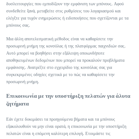
δυσλειτουργίες που εμποδίζουν την εμφάνιση των μπόνους. Αφού
συνδεθείτε ξανά, μεταβείτε στις ρυθμίσεις του λογαριασμού και
ελέγξτε για τυχόν ενημερώσεις ή ειδοποιήσεις που σχετίζονται με τα
μπόνους σας.
Μια άλλη αποτελεσματική μέθοδος είναι να καθαρίσετε την
προσωρινή μνήμη της κονσόλας ή της πλατφόρμας παιχνιδιών σας.
Αυτό μπορεί να βοηθήσει στην εξάλειψη οποιωνδήποτε
αποθηκευμένων δεδομένων που μπορεί να προκαλούν προβλήματα
εμφάνισης. Ανατρέξτε στο εγχειρίδιο της κονσόλας σας για
συγκεκριμένες οδηγίες σχετικά με το πώς να καθαρίσετε την
προσωρινή μνήμη.
Επικοινωνία με την υποστήριξη πελατών για άλυτα
ζητήματα
Εάν έχετε δοκιμάσει τα προηγούμενα βήματα και τα μπόνους
εξακολουθούν να μην είναι ορατά, η επικοινωνία με την υποστήριξη
πελατών είναι η επόμενη καλύτερη επιλογή. Ετοιμάστε τις