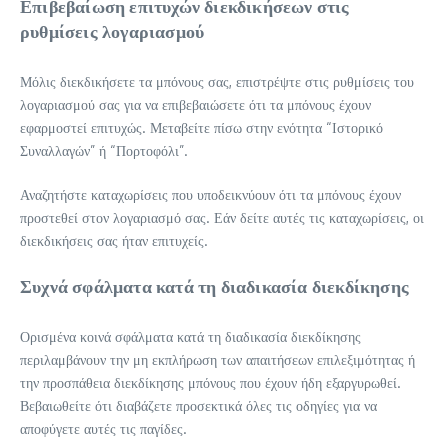
Επιβεβαίωση επιτυχών διεκδικήσεων στις
ρυθμίσεις λογαριασμού
Μόλις διεκδικήσετε τα μπόνους σας, επιστρέψτε στις ρυθμίσεις του
λογαριασμού σας για να επιβεβαιώσετε ότι τα μπόνους έχουν
εφαρμοστεί επιτυχώς. Μεταβείτε πίσω στην ενότητα “Ιστορικό
Συναλλαγών” ή “Πορτοφόλι”.
Αναζητήστε καταχωρίσεις που υποδεικνύουν ότι τα μπόνους έχουν
προστεθεί στον λογαριασμό σας. Εάν δείτε αυτές τις καταχωρίσεις, οι
διεκδικήσεις σας ήταν επιτυχείς.
Συχνά σφάλματα κατά τη διαδικασία διεκδίκησης
Ορισμένα κοινά σφάλματα κατά τη διαδικασία διεκδίκησης
περιλαμβάνουν την μη εκπλήρωση των απαιτήσεων επιλεξιμότητας ή
την προσπάθεια διεκδίκησης μπόνους που έχουν ήδη εξαργυρωθεί.
Βεβαιωθείτε ότι διαβάζετε προσεκτικά όλες τις οδηγίες για να
αποφύγετε αυτές τις παγίδες.