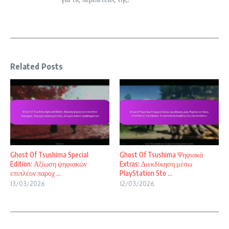
Related Posts
Ghost Of Tsushima Special
Ghost Of Tsushima Ψηφιακά
Edition: Αξίωση ψηφιακών
Extras: Διεκδίκηση μέσω
επιπλέον παροχ ...
PlayStation Sto ...
13/03/2026
12/03/2026