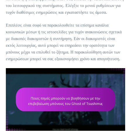
του λειτουργικού της συστήματος. Ελέγξτε το μενού ρυθμίσεων για
τυχόν διαθέσιμες ενημερώσεις και εγκαταστήστε τις άμεσα.
Επιπλέον, είναι σοφό να παρακολουθείτε τα επίσημα κανάλια
κοινωνικών μέσων ή τις ιστοσελίδες για τυχόν ανακοινώσεις σχετικά
με διακοπές διακομιστών ή συντήρηση. Εάν οι διακομιστές είναι
εκτός λειτουργίας, αυτό μπορεί να επηρεάσει την ορατότητα των
μπόνους μέχρι να επιλυθεί το ζήτημα. Η παρακολούθηση αυτών των
ενημερώσεων μπορεί να σας εξοικονομήσει χρόνο και απογοήτευση.