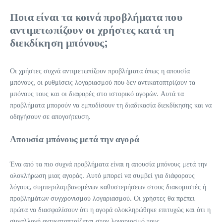
Ποια είναι τα κοινά προβλήματα που
αντιμετωπίζουν οι χρήστες κατά τη
διεκδίκηση μπόνους;
Οι χρήστες συχνά αντιμετωπίζουν προβλήματα όπως η απουσία
μπόνους, οι ρυθμίσεις λογαριασμού που δεν αντικατοπτρίζουν τα
μπόνους τους και οι διαφορές στο ιστορικό αγορών. Αυτά τα
προβλήματα μπορούν να εμποδίσουν τη διαδικασία διεκδίκησης και να
οδηγήσουν σε απογοήτευση.
Απουσία μπόνους μετά την αγορά
Ένα από τα πιο συχνά προβλήματα είναι η απουσία μπόνους μετά την
ολοκλήρωση μιας αγοράς. Αυτό μπορεί να συμβεί για διάφορους
λόγους, συμπεριλαμβανομένων καθυστερήσεων στους διακομιστές ή
προβλημάτων συγχρονισμού λογαριασμού. Οι χρήστες θα πρέπει
πρώτα να διασφαλίσουν ότι η αγορά ολοκληρώθηκε επιτυχώς και ότι η
συναλλαγή αντικατοπτρίζεται στον λογαριασμό τους.