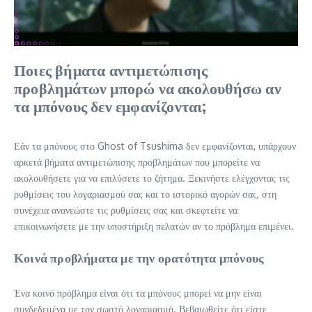
Ποιες βήματα αντιμετώπισης
προβλημάτων μπορώ να ακολουθήσω αν
τα μπόνους δεν εμφανίζονται;
Εάν τα μπόνους στο Ghost of Tsushima δεν εμφανίζονται, υπάρχουν
αρκετά βήματα αντιμετώπισης προβλημάτων που μπορείτε να
ακολουθήσετε για να επιλύσετε το ζήτημα. Ξεκινήστε ελέγχοντας τις
ρυθμίσεις του λογαριασμού σας και το ιστορικό αγορών σας, στη
συνέχεια ανανεώστε τις ρυθμίσεις σας και σκεφτείτε να
επικοινωνήσετε με την υποστήριξη πελατών αν το πρόβλημα επιμένει.
Κοινά προβλήματα με την ορατότητα μπόνους
Ένα κοινό πρόβλημα είναι ότι τα μπόνους μπορεί να μην είναι
συνδεδεμένα με τον σωστό λογαριασμό. Βεβαιωθείτε ότι είστε