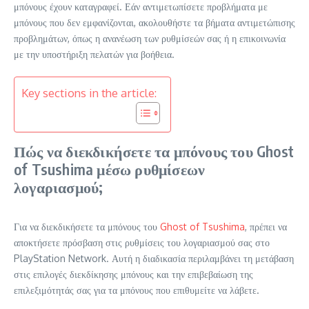
μπόνους έχουν καταγραφεί. Εάν αντιμετωπίσετε προβλήματα με
μπόνους που δεν εμφανίζονται, ακολουθήστε τα βήματα αντιμετώπισης
προβλημάτων, όπως η ανανέωση των ρυθμίσεών σας ή η επικοινωνία
με την υποστήριξη πελατών για βοήθεια.
Key sections in the article:
Πώς να διεκδικήσετε τα μπόνους του Ghost
of Tsushima μέσω ρυθμίσεων
λογαριασμού;
Για να διεκδικήσετε τα μπόνους του
Ghost of Tsushima
, πρέπει να
αποκτήσετε πρόσβαση στις ρυθμίσεις του λογαριασμού σας στο
PlayStation Network. Αυτή η διαδικασία περιλαμβάνει τη μετάβαση
στις επιλογές διεκδίκησης μπόνους και την επιβεβαίωση της
επιλεξιμότητάς σας για τα μπόνους που επιθυμείτε να λάβετε.