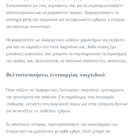
Επικοινωνήστε με τους συμπαίκτες σας για να στρατηγικοποιήσετε
αποτελεσματικά και να μοιραστείτε πόρους. Χρησιμοποιήστε το
σύστημα ping του παιχνιδιού για να σημειώσετε εχθρούς ή στόχους
για καλύτερο συντονισμό.
Πειραματιστείτε με διαφορετικές κλάσεις χαρακτήρων για να βρείτε
μία που να ταιριάζει στο στυλ παιχνιδιού σας. Κάθε κλάση έχει
μοναδικές ικανότητες που μπορούν να συμπληρώσουν τη στρατηγική
της ομάδας σας, βελτιώνοντας τη συνολική απόδοση στις αποστολές.
Βελτιστοποιήσεις λειτουργίας παιχνιδιού
Όταν παίζετε σε διαφορετικές λειτουργίες παιχνιδιού, προσαρμόστε
την προσέγγισή σας ανάλογα. Για παράδειγμα, στη λειτουργία
επιβίωσης, εστιάστε στη διαχείριση πόρων και στην ενίσχυση θέσεων
για να αντέξετε τις επιθέσεις εχθρών.
Σε αποστολές ιστορίας, προτεραιοποιήστε την ολοκλήρωση των
στόχων αντί να εμπλέκεστε με κάθε εχθρό. Αυτό μπορεί να