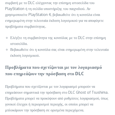
συμβατή με το DLC ελέγχοντας την επίσημη ιστοσελίδα του
PlayStation ή τη σελίδα υποστήριξης του παιχνιδιού. Αν
χρησιμοποιείτε PlayStation 4, βεβαιωθείτε ότι η κονσόλα είναι
ενημερωμένη στην τελευταία έκδοση λογισμικού για να αποφύγετε
προβλήματα συμβατότητας.
Ελέγξτε τη συμβατότητα της κονσόλας με το DLC στην επίσημη
ιστοσελίδα.
Βεβαιωθείτε ότι η κονσόλα σας είναι ενημερωμένη στην τελευταία
έκδοση λογισμικού.
Προβλήματα που σχετίζονται με τον λογαριασμό
που επηρεάζουν την πρόσβαση στο DLC
Προβλήματα που σχετίζονται με τον λογαριασμό μπορούν να
επηρεάσουν σημαντικά την πρόσβαση στο DLC Ghost of Tsushima.
Προβλήματα μπορεί να προκύψουν από ρυθμίσεις λογαριασμού, όπως
γονικοί έλεγχοι ή περιορισμοί περιοχής, οι οποίοι μπορεί να
μπλοκάρουν την πρόσβαση σε ορισμένα περιεχόμενα.