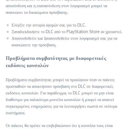
αποσύνδεση και η επανασύνδεση στον λογαριασμό μπορεί να
ανανεώσει τα δικαιώματα πρόσβασης.
Ελέγξτε την ιστορία αγορών σας για το DLC.
Ξαναδιεκδικήστε το DLC από το PlayStation Store αν χρειαστεί.
Αποσυνδεθείτε και ξανασυνδεθείτε στον λογαριασμό σας για να
ανανεώσετε την πρόσβαση.
Προβλήματα συμβατότητας με διαφορετικές
εκδόσεις κονσολών
Προβλήματα συμβατότητας μπορεί να προκύψουν όταν οι παίκτες
προσπαθούν να αποκτήσουν πρόσβαση στο DLC σε διαφορετικές
εκδόσεις κονσολών. Για παράδειγμα, το DLC μπορεί να μην είναι
διαθέσιμο για παλαιότερα μοντέλα κονσολών ή μπορεί να απαιτεί
συγκεκριμένες ενημερώσεις για να λειτουργήσει σωστά σε νεότερα
συστήματα.
Οι παίκτες θα πρέπει να επιβεβαιώσουν ότι η κονσόλα τους είναι