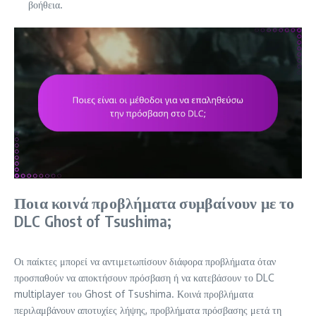
βοήθεια.
Ποια κοινά προβλήματα συμβαίνουν με το
DLC Ghost of Tsushima;
Οι παίκτες μπορεί να αντιμετωπίσουν διάφορα προβλήματα όταν
προσπαθούν να αποκτήσουν πρόσβαση ή να κατεβάσουν το DLC
multiplayer του Ghost of Tsushima. Κοινά προβλήματα
περιλαμβάνουν αποτυχίες λήψης, προβλήματα πρόσβασης μετά τη