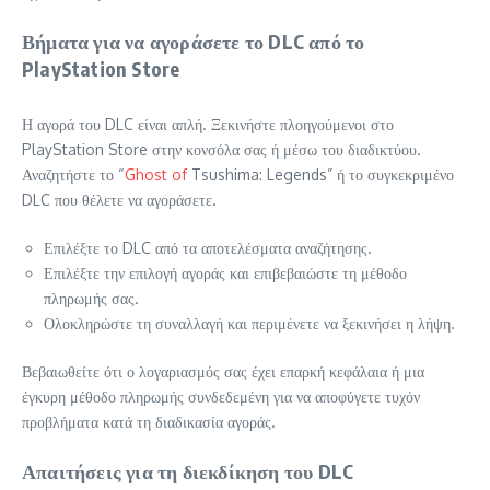
Βήματα για να αγοράσετε το DLC από το
PlayStation Store
Η αγορά του DLC είναι απλή. Ξεκινήστε πλοηγούμενοι στο
PlayStation Store στην κονσόλα σας ή μέσω του διαδικτύου.
Αναζητήστε το “
Ghost of
Tsushima: Legends” ή το συγκεκριμένο
DLC που θέλετε να αγοράσετε.
Επιλέξτε το DLC από τα αποτελέσματα αναζήτησης.
Επιλέξτε την επιλογή αγοράς και επιβεβαιώστε τη μέθοδο
πληρωμής σας.
Ολοκληρώστε τη συναλλαγή και περιμένετε να ξεκινήσει η λήψη.
Βεβαιωθείτε ότι ο λογαριασμός σας έχει επαρκή κεφάλαια ή μια
έγκυρη μέθοδο πληρωμής συνδεδεμένη για να αποφύγετε τυχόν
προβλήματα κατά τη διαδικασία αγοράς.
Απαιτήσεις για τη διεκδίκηση του DLC