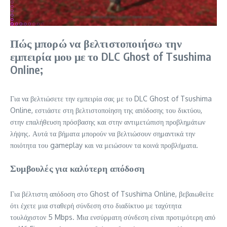
Πώς μπορώ να βελτιστοποιήσω την
εμπειρία μου με το DLC Ghost of Tsushima
Online;
Για να βελτιώσετε την εμπειρία σας με το DLC Ghost of Tsushima
Online, εστιάστε στη βελτιστοποίηση της απόδοσης του δικτύου,
στην επαλήθευση πρόσβασης και στην αντιμετώπιση προβλημάτων
λήψης. Αυτά τα βήματα μπορούν να βελτιώσουν σημαντικά την
ποιότητα του gameplay και να μειώσουν τα κοινά προβλήματα.
Συμβουλές για καλύτερη απόδοση
Για βέλτιστη απόδοση στο Ghost of Tsushima Online, βεβαιωθείτε
ότι έχετε μια σταθερή σύνδεση στο διαδίκτυο με ταχύτητα
τουλάχιστον 5 Mbps. Μια ενσύρματη σύνδεση είναι προτιμότερη από