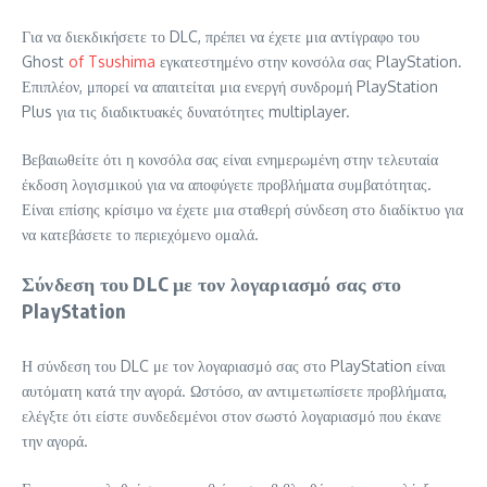
Για να διεκδικήσετε το DLC, πρέπει να έχετε μια αντίγραφο του
Ghost
of Tsushima
εγκατεστημένο στην κονσόλα σας PlayStation.
Επιπλέον, μπορεί να απαιτείται μια ενεργή συνδρομή PlayStation
Plus για τις διαδικτυακές δυνατότητες multiplayer.
Βεβαιωθείτε ότι η κονσόλα σας είναι ενημερωμένη στην τελευταία
έκδοση λογισμικού για να αποφύγετε προβλήματα συμβατότητας.
Είναι επίσης κρίσιμο να έχετε μια σταθερή σύνδεση στο διαδίκτυο για
να κατεβάσετε το περιεχόμενο ομαλά.
Σύνδεση του DLC με τον λογαριασμό σας στο
PlayStation
Η σύνδεση του DLC με τον λογαριασμό σας στο PlayStation είναι
αυτόματη κατά την αγορά. Ωστόσο, αν αντιμετωπίσετε προβλήματα,
ελέγξτε ότι είστε συνδεδεμένοι στον σωστό λογαριασμό που έκανε
την αγορά.