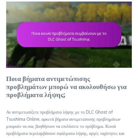
Ποια βήματα αντιμετώπισης
προβλημάτων μπορώ να ακολουθήσω για
προβλήματα λήψης;
Αν αντιμετωπίζετε προβλήματα λήψης με το DLC Ghost of
Tsushima Online, αρκετά βήματα αντιμετώπισης προβλημάτων
μπορούν να σας βοηθήσουν να επιλύσετε το πρόβλημα. Κοινά
προβλήματα περιλαμβάνουν σφάλματα λήψης, αργές ταχύτητες και