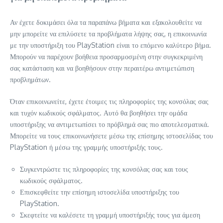
Αν έχετε δοκιμάσει όλα τα παραπάνω βήματα και εξακολουθείτε να
μην μπορείτε να επιλύσετε τα προβλήματα λήψης σας, η επικοινωνία
με την υποστήριξη του PlayStation είναι το επόμενο καλύτερο βήμα.
Μπορούν να παρέχουν βοήθεια προσαρμοσμένη στην συγκεκριμένη
σας κατάσταση και να βοηθήσουν στην περαιτέρω αντιμετώπιση
προβλημάτων.
Όταν επικοινωνείτε, έχετε έτοιμες τις πληροφορίες της κονσόλας σας
και τυχόν κωδικούς σφάλματος. Αυτό θα βοηθήσει την ομάδα
υποστήριξης να αντιμετωπίσει το πρόβλημά σας πιο αποτελεσματικά.
Μπορείτε να τους επικοινωνήσετε μέσω της επίσημης ιστοσελίδας του
PlayStation ή μέσω της γραμμής υποστήριξής τους.
Συγκεντρώστε τις πληροφορίες της κονσόλας σας και τους
κωδικούς σφάλματος.
Επισκεφθείτε την επίσημη ιστοσελίδα υποστήριξης του
PlayStation.
Σκεφτείτε να καλέσετε τη γραμμή υποστήριξής τους για άμεση