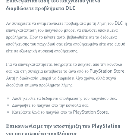
Επανεγκατάσταση του παιχνιδιού για να
διορθώσετε προβλήματα DLC
Αν συνεχίσετε να αντιμετωπίζετε προβλήματα με τη λήψη του DLC, η
επανεγκατάσταση του παιχνιδιού μπορεί να επιλύσει υποκείμενα
προβλήματα. Πριν το κάνετε αυτό, βεβαιωθείτε ότι τα δεδομένα
αποθήκευσης του παιχνιδιού σας είναι αποθηκευμένα είτε στο cloud
είτε σε εξωτερική συσκευή αποθήκευσης.
Για να επανεγκαταστήσετε, διαγράψτε το παιχνίδι από την κονσόλα
σας και στη συνέχεια κατεβάστε το ξανά από το PlayStation Store.
Αυτή η διαδικασία μπορεί να διαρκέσει λίγο χρόνο, αλλά συχνά
διορθώνει επίμονα προβλήματα λήψης.
Αποθηκεύστε τα δεδομένα αποθήκευσης του παιχνιδιού σας.
Διαγράψτε το παιχνίδι από την κονσόλα σας.
Κατεβάστε ξανά το παιχνίδι από το PlayStation Store.
Επικοινωνία με την υποστήριξη του PlayStation
για μη επιλυμένα προβλήματα