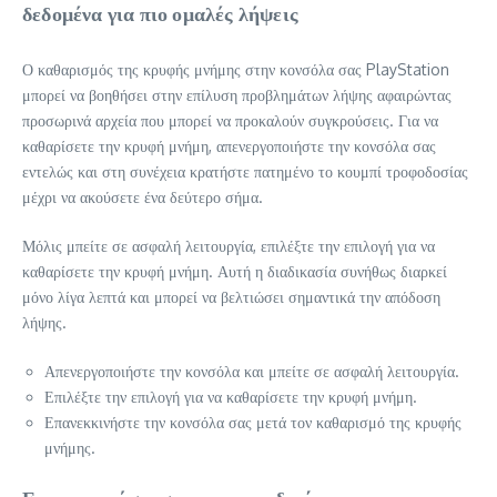
δεδομένα για πιο ομαλές λήψεις
Ο καθαρισμός της κρυφής μνήμης στην κονσόλα σας PlayStation
μπορεί να βοηθήσει στην επίλυση προβλημάτων λήψης αφαιρώντας
προσωρινά αρχεία που μπορεί να προκαλούν συγκρούσεις. Για να
καθαρίσετε την κρυφή μνήμη, απενεργοποιήστε την κονσόλα σας
εντελώς και στη συνέχεια κρατήστε πατημένο το κουμπί τροφοδοσίας
μέχρι να ακούσετε ένα δεύτερο σήμα.
Μόλις μπείτε σε ασφαλή λειτουργία, επιλέξτε την επιλογή για να
καθαρίσετε την κρυφή μνήμη. Αυτή η διαδικασία συνήθως διαρκεί
μόνο λίγα λεπτά και μπορεί να βελτιώσει σημαντικά την απόδοση
λήψης.
Απενεργοποιήστε την κονσόλα και μπείτε σε ασφαλή λειτουργία.
Επιλέξτε την επιλογή για να καθαρίσετε την κρυφή μνήμη.
Επανεκκινήστε την κονσόλα σας μετά τον καθαρισμό της κρυφής
μνήμης.