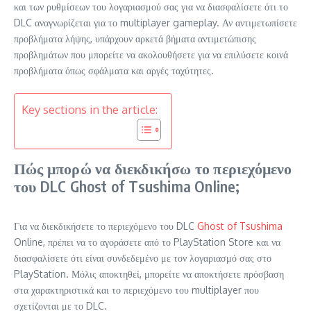
και των ρυθμίσεων του λογαριασμού σας για να διασφαλίσετε ότι το
DLC αναγνωρίζεται για το multiplayer gameplay. Αν αντιμετωπίσετε
προβλήματα λήψης, υπάρχουν αρκετά βήματα αντιμετώπισης
προβλημάτων που μπορείτε να ακολουθήσετε για να επιλύσετε κοινά
προβλήματα όπως σφάλματα και αργές ταχύτητες.
Key sections in the article:
Πώς μπορώ να διεκδικήσω το περιεχόμενο
του DLC Ghost of Tsushima Online;
Για να διεκδικήσετε το περιεχόμενο του DLC
Ghost of Tsushima
Online, πρέπει να το αγοράσετε από το PlayStation Store και να
διασφαλίσετε ότι είναι συνδεδεμένο με τον λογαριασμό σας στο
PlayStation. Μόλις αποκτηθεί, μπορείτε να αποκτήσετε πρόσβαση
στα χαρακτηριστικά και το περιεχόμενο του multiplayer που
σχετίζονται με το DLC.